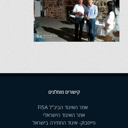
קישורים מומלצים
אתר האיגוד הבינ"ל FISA
אתר האיגוד הישראלי
פייסבוק- איגוד החתירה בישראל