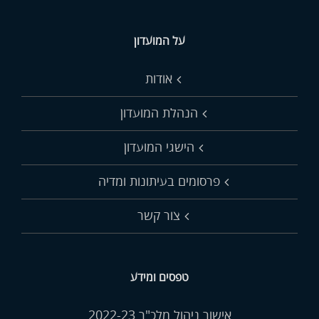
על המועדון
אודות
הנהלת המועדון
הישגי המועדון
פרסומים בעיתונות ומדיה
צור קשר
טפסים ומידע
אישור ניהול מלכ"ר 2022-23