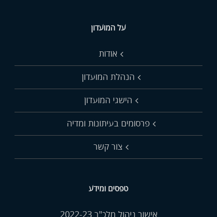
על המועדון
אודות
הנהלת המועדון
הישגי המועדון
פרסומים בעיתונות ומדיה
צור קשר
טפסים ומידע
אישור ניהול מלכ"ר 2022-23