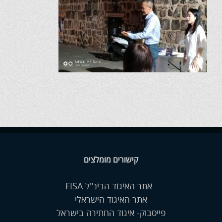
קישורים מומלצים
אתר האיגוד הבינ"ל FISA
אתר האיגוד הישראלי
פייסבוק- איגוד החתירה בישראל