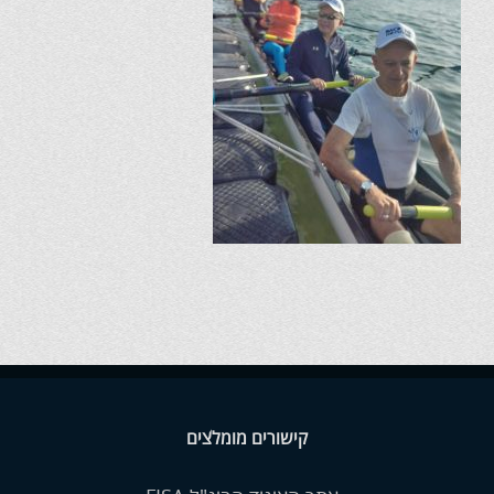
קישורים מומלצים