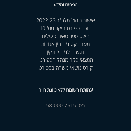
טפסים ומידע
אישור ניהול מלכ"ר 2022-23
חוק הספורט תיקון מס' 10
משט ספורטאים פעילים
מעבר קטינים בין אגודות
דגשים לניהול תקין
ממצאי סקר מנהל הספורט
קורס נושאי משרה בספורט
עמותה רשומה ללא כוונת רווח
מס' 58-000-7615