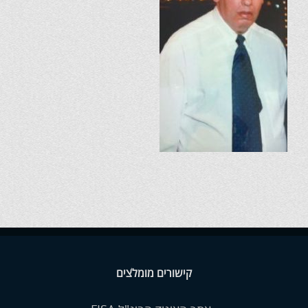
קישורים מומלצים