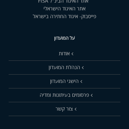
אתר האיגוד הבינ"ל FISA
אתר האיגוד הישראלי
פייסבוק- איגוד החתירה בישראל
על המועדון
אודות
הנהלת המועדון
הישגי המועדון
פרסומים בעיתונות ומדיה
צור קשר