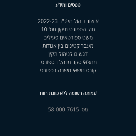
טפסים ומידע
אישור ניהול מלכ"ר 2022-23
חוק הספורט תיקון מס' 10
משט ספורטאים פעילים
מעבר קטינים בין אגודות
דגשים לניהול תקין
ממצאי סקר מנהל הספורט
קורס נושאי משרה בספורט
עמותה רשומה ללא כוונת רווח
מס' 58-000-7615