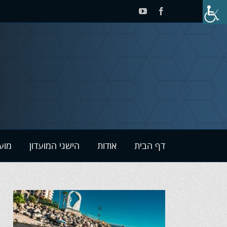
לג
YouTube
Facebook
תוכן
דף הבית
אודות
הישגי המועדון
מוע