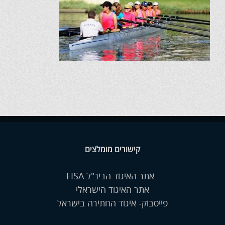
קישורים מומלצים
אתר האיגוד הבינ"ל FISA
אתר האיגוד הישראלי
פייסבוק- איגוד החתירה בישראל