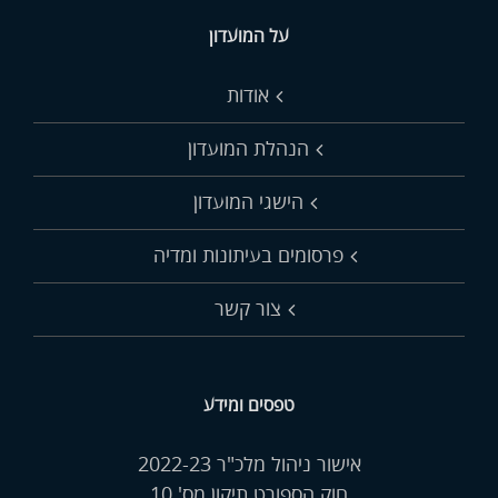
על המועדון
אודות
הנהלת המועדון
הישגי המועדון
פרסומים בעיתונות ומדיה
צור קשר
טפסים ומידע
אישור ניהול מלכ"ר 2022-23
חוק הספורט תיקון מס' 10