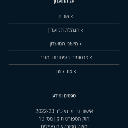
על המועדון
אודות
הנהלת המועדון
הישגי המועדון
פרסומים בעיתונות ומדיה
צור קשר
טפסים ומידע
אישור ניהול מלכ"ר 2022-23
חוק הספורט תיקון מס' 10
משט ספורטאים פעילים