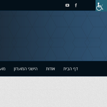
לג
YouTube
Facebook
תוכן
דף הבית
אודות
הישגי המועדון
מוע