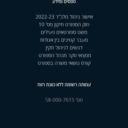
טפסים ומידע
אישור ניהול מלכ"ר 2022-23
חוק הספורט תיקון מס' 10
משט ספורטאים פעילים
מעבר קטינים בין אגודות
דגשים לניהול תקין
ממצאי סקר מנהל הספורט
קורס נושאי משרה בספורט
עמותה רשומה ללא כוונת רווח
מס' 58-000-7615