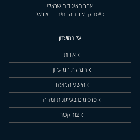
אתר האיגוד הישראלי
פייסבוק- איגוד החתירה בישראל
על המועדון
אודות
הנהלת המועדון
הישגי המועדון
פרסומים בעיתונות ומדיה
צור קשר