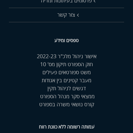
פרסומים בעיתונות ומדיה
צור קשר
טפסים ומידע
אישור ניהול מלכ"ר 2022-23
חוק הספורט תיקון מס' 10
משט ספורטאים פעילים
מעבר קטינים בין אגודות
דגשים לניהול תקין
ממצאי סקר מנהל הספורט
קורס נושאי משרה בספורט
עמותה רשומה ללא כוונת רווח