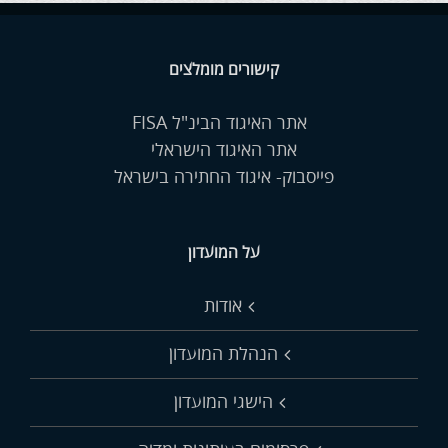
קישורים מומלצים
אתר האיגוד הבינ"ל FISA
אתר האיגוד הישראלי
פייסבוק- איגוד החתירה בישראל
על המועדון
אודות
הנהלת המועדון
הישגי המועדון