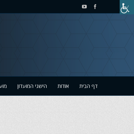
לג
YouTube
Facebook
תוכן
דף הבית
אודות
הישגי המועדון
מוע